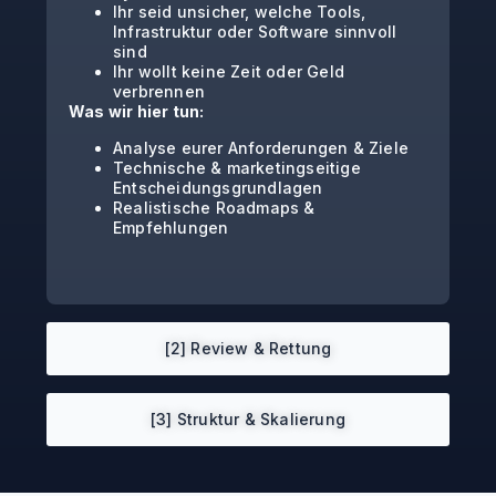
Ihr seid unsicher, welche Tools,
Infrastruktur oder Software sinnvoll
sind
Ihr wollt keine Zeit oder Geld
verbrennen
Was wir hier tun:
Analyse eurer Anforderungen & Ziele
Technische & marketingseitige
Entscheidungsgrundlagen
Realistische Roadmaps &
Empfehlungen
[2] Review & Rettung
[3] Struktur & Skalierung