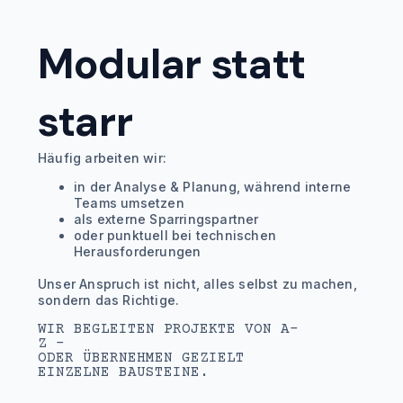
Modular statt
starr
Häufig arbeiten wir:
in der Analyse & Planung, während interne
Teams umsetzen
als externe Sparringspartner
oder punktuell bei technischen
Herausforderungen
Unser Anspruch ist nicht, alles selbst zu machen,
sondern das Richtige.
WIR BEGLEITEN PROJEKTE VON A–
Z –
ODER ÜBERNEHMEN GEZIELT
EINZELNE BAUSTEINE.