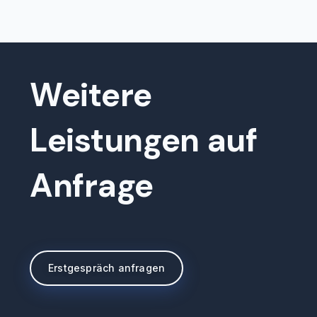
Weitere
Leistungen auf
Anfrage
Erstgespräch anfragen