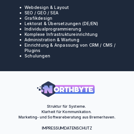
Webdesign & Layout
SEO / GEO / SEA
Grafikdesign
Lektorat & Übersetzungen (DE/EN)
Individualprogrammierung
Komplexe Infrastruktureinrichtung
Administration & Wartung
Einrichtung & Anpassung von CRM / CMS /
Plugins
Schulungen
Struktur für Systeme. 

Klarheit für Kommunikation. 

Marketing- und Softwareberatung aus Bremerhaven.
IMPRESSUM
DATENSCHUTZ