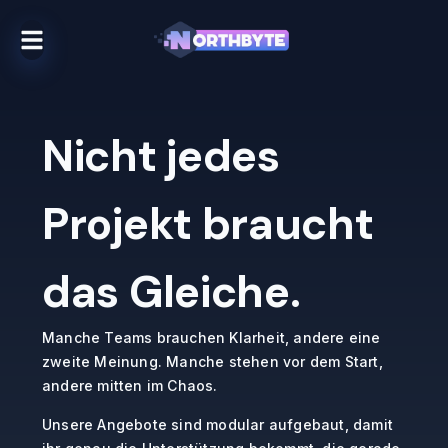
Nicht jedes
Projekt braucht
das Gleiche.
Manche Teams brauchen Klarheit, andere eine
zweite Meinung. Manche stehen vor dem Start,
andere mitten im Chaos.
Unsere Angebote sind modular aufgebaut, damit